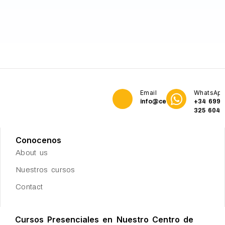
Email
WhatsAp
info@cetservices.org
+34 699
325 604
Conocenos
About us
Nuestros cursos
Contact
Cursos Presenciales en Nuestro Centro de