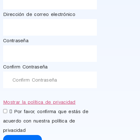
Dirección de correo electrónico
Contraseña
Confirm Contraseña
Mostrar la política de privacidad
Por favor, confirma que estás de
acuerdo con nuestra política de
privacidad