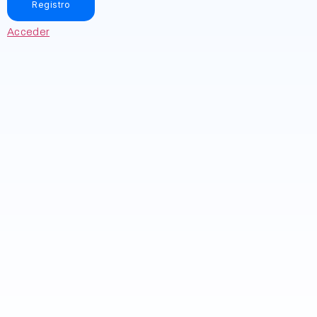
Acceder