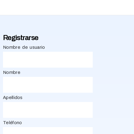
Registrarse
Nombre de usuario
Nombre
Apellidos
Teléfono