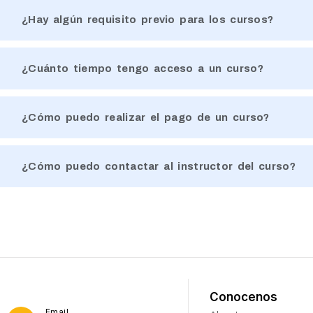
¿Hay algún requisito previo para los cursos?
¿Cuánto tiempo tengo acceso a un curso?
¿Cómo puedo realizar el pago de un curso?
¿Cómo puedo contactar al instructor del curso?
Conocenos
Email