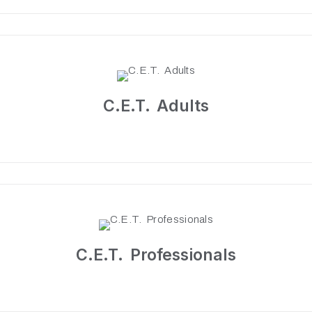
C.E.T. Adults
C.E.T. Professionals