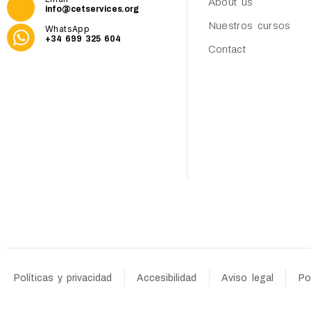
About us
info@cetservices.org
Nuestros cursos
WhatsApp
+34 699 325 604
Contact
Políticas y privacidad
Accesibilidad
Aviso legal
Po