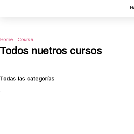
H
Home
Course
Todos nuetros cursos
Todas las categorías