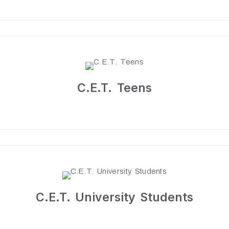
C.E.T. Teens
C.E.T. University Students