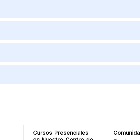
Cursos Presenciales
Comunida
en Nuestro Centro de