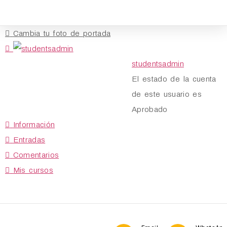
Cambia tu foto de portada
studentsadmin
El estado de la cuenta
de este usuario es
Aprobado
Información
Entradas
Comentarios
Mis cursos