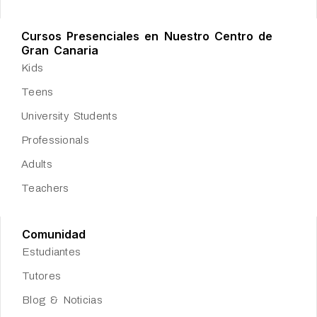
Cursos Presenciales en Nuestro Centro de
Gran Canaria
Kids
Teens
University Students
Professionals
Adults
Teachers
Comunidad
Estudiantes
Tutores
Blog & Noticias