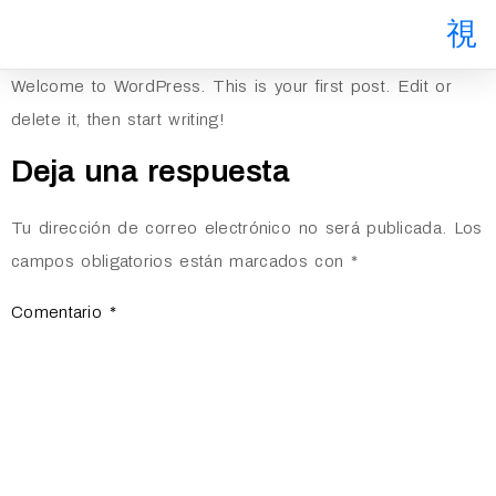
Welcome to WordPress. This is your first post. Edit or
delete it, then start writing!
Deja una respuesta
Tu dirección de correo electrónico no será publicada.
Los
campos obligatorios están marcados con
*
Comentario
*