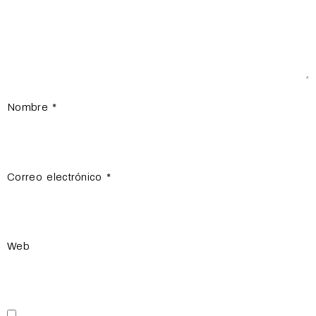
Nombre
*
Correo electrónico
*
Web