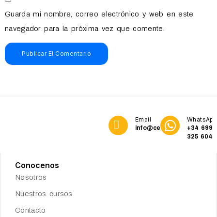
Guarda mi nombre, correo electrónico y web en este
navegador para la próxima vez que comente.
Email
WhatsAp
info@cetservices.org
+34 699
325 604
Conocenos
Nosotros
Nuestros cursos
Contacto